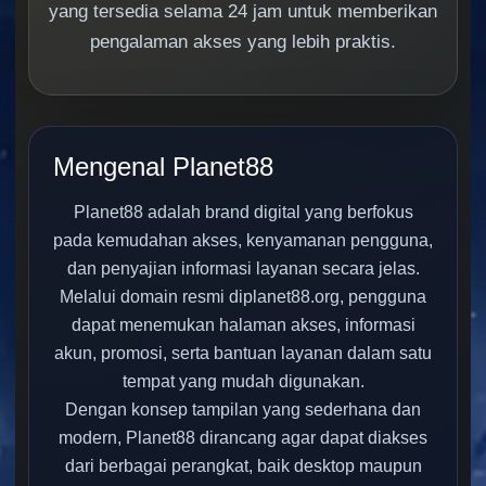
yang tersedia selama 24 jam untuk memberikan
pengalaman akses yang lebih praktis.
Mengenal Planet88
Planet88 adalah brand digital yang berfokus
pada kemudahan akses, kenyamanan pengguna,
dan penyajian informasi layanan secara jelas.
Melalui domain resmi
diplanet88.org
, pengguna
dapat menemukan halaman akses, informasi
akun, promosi, serta bantuan layanan dalam satu
tempat yang mudah digunakan.
Dengan konsep tampilan yang sederhana dan
modern, Planet88 dirancang agar dapat diakses
dari berbagai perangkat, baik desktop maupun