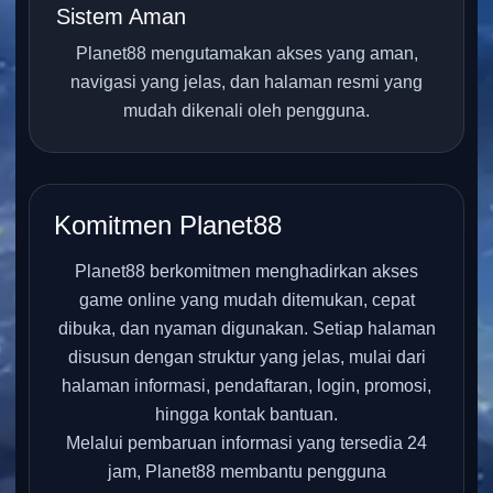
Sistem Aman
Planet88 mengutamakan akses yang aman,
navigasi yang jelas, dan halaman resmi yang
mudah dikenali oleh pengguna.
Komitmen Planet88
Planet88 berkomitmen menghadirkan akses
game online yang mudah ditemukan, cepat
dibuka, dan nyaman digunakan. Setiap halaman
disusun dengan struktur yang jelas, mulai dari
halaman informasi, pendaftaran, login, promosi,
hingga kontak bantuan.
Melalui pembaruan informasi yang tersedia 24
jam, Planet88 membantu pengguna