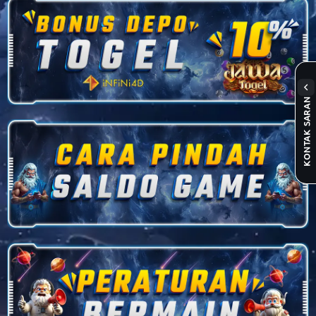
KONTAK SARAN