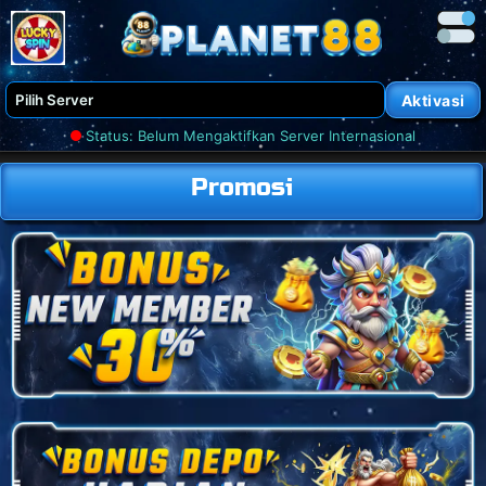
Aktivasi
Status:
Belum Mengaktifkan Server Internasional
Promosi