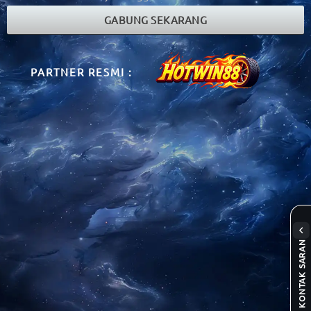
GABUNG SEKARANG
PARTNER RESMI :
KONTAK SARAN